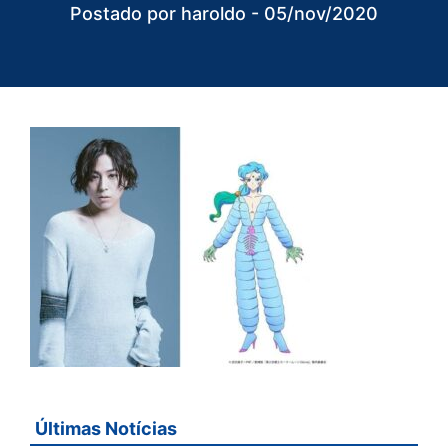
Postado por haroldo - 05/nov/2020
Últimas Notícias