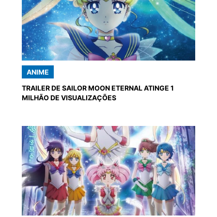
ANIME
TRAILER DE SAILOR MOON ETERNAL ATINGE 1
MILHÃO DE VISUALIZAÇÕES