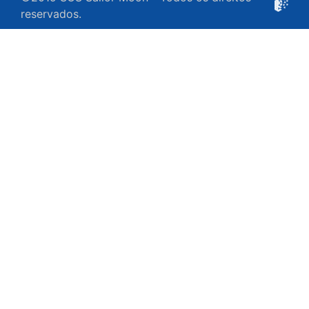
reservados.