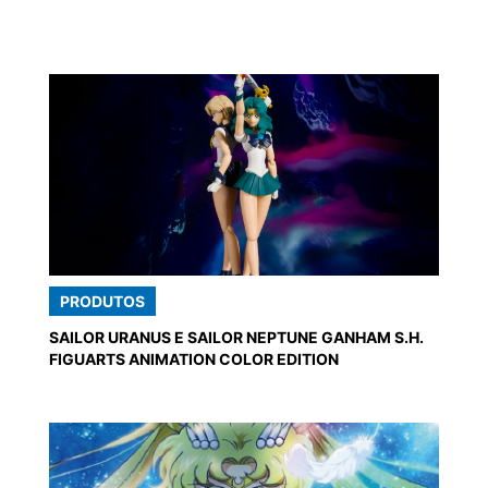
PRODUTOS
SAILOR URANUS E SAILOR NEPTUNE GANHAM S.H.
FIGUARTS ANIMATION COLOR EDITION